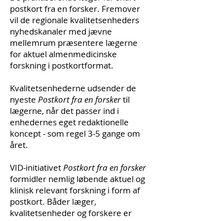
postkort fra en forsker. Fremover
vil de regionale kvalitetsenheders
nyhedskanaler med jævne
mellemrum præsentere lægerne
for aktuel almenmedicinske
forskning i postkortformat.
Kvalitetsenhederne udsender de
nyeste
Postkort fra en forsker
til
lægerne, når det passer ind i
enhedernes eget redaktionelle
koncept - som regel 3-5 gange om
året.
VID-initiativet
Postkort fra en forsker
formidler nemlig løbende aktuel og
klinisk relevant forskning i form af
postkort. Båder læger,
kvalitetsenheder og forskere er