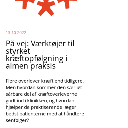
13 10
2022
På vej: Værktøjer til
styrket
kræftopfølgning i
almen praksis
Flere overlever kræft end tidligere.
Men hvordan kommer den særligt
sårbare del af kræftoverleverne
godt ind i klinikken, og hvordan
hjælper de praktiserende læger
bedst patienterne med at håndtere
senfølger?