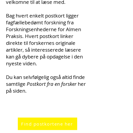
velkomne til at læse med.
Bag hvert enkelt postkort ligger
fagfællebedømt forskning fra
Forskningsenhederne for Almen
Praksis. Hvert postkort linker
direkte til forskernes originale
artikler, så interesserede læsere
kan gå dybere på opdagelse i den
nyeste viden.
Du kan selvfølgelig også altid finde
samtlige
Postkort fra en forsker
her
på siden.
Find postkortene her