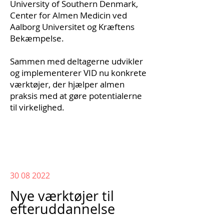
University of Southern Denmark
,
Center for Almen Medicin ved
Aalborg Universitet
og
Kræftens
Bekæmpelse
.
Sammen med deltagerne udvikler
og implementerer VID nu konkrete
værktøjer, der hjælper almen
praksis med at gøre potentialerne
til virkelighed.
30 08 2022
Nye værktøjer til
efteruddannelse