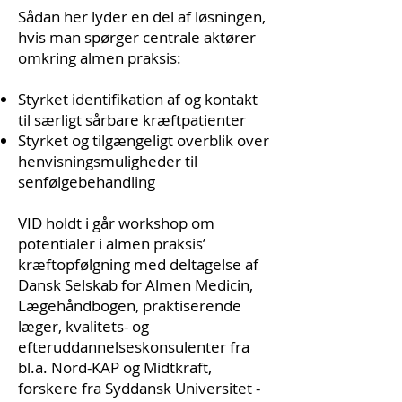
Sådan her lyder en del af løsningen,
hvis man spørger centrale aktører
omkring almen praksis:
Styrket identifikation af og kontakt
til særligt sårbare kræftpatienter
Styrket og tilgængeligt overblik over
henvisningsmuligheder til
senfølgebehandling
VID
holdt i går workshop om
potentialer i almen praksis’
kræftopfølgning med deltagelse af
Dansk Selskab for Almen Medicin
,
Lægehåndbogen, praktiserende
læger, kvalitets- og
efteruddannelseskonsulenter fra
bl.a.
Nord-KAP
og Midtkraft,
forskere fra
Syddansk Universitet -