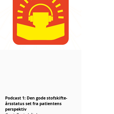
Podcast 1: Den gode stofskifte-
årsstatus set fra patientens
perspektiv