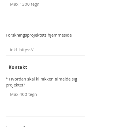
Forskningsprojektets hjemmeside
Kontakt
* Hvordan skal klinikken tilmelde sig
projektet?