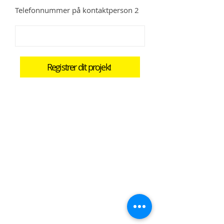
Telefonnummer på kontaktperson 2
Registrer dit projekt