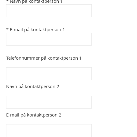
* Navn på kontaktperson 1
* E-mail på kontaktperson 1
Telefonnummer på kontaktperson 1
Navn på kontaktperson 2
E-mail på kontaktperson 2