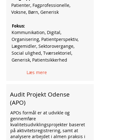
Patienter, Fagprofessionelle,
Voksne, Børn, Generisk
Fokus:
Kommunikation, Digital,
Organisering, Patientperspektiv,
Lægemidler, Sektorovergange,
Social ulighed, Tværsektoriel,
Generisk, Patientsikkerhed
Læs mere
Audit Projekt Odense
(APO)
APOs formål er at udvikle og
gennemføre
kvalitetsudviklingsprojekter baseret
på aktivitetsregistrering, samt at
analysere arbejdet i almen praksis i