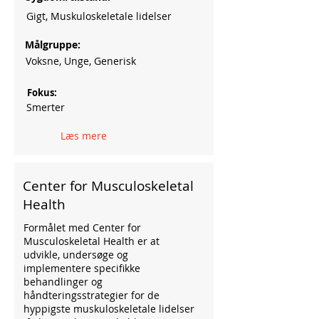
Gigt, Muskuloskeletale lidelser
Målgruppe:
Voksne, Unge, Generisk
Fokus:
Smerter
Læs mere
Center for Musculoskeletal
Health
Formålet med Center for
Musculoskeletal Health er at
udvikle, undersøge og
implementere specifikke
behandlinger og
håndteringsstrategier for de
hyppigste muskuloskeletale lidelser