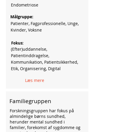
Endometriose
Målgruppe:
Patienter, Fagprofessionelle, Unge,
Kvinder, Voksne
Fokus:
(Efter)uddannelse,
Patientinddragelse,
Kommunikation, Patientsikkerhed,
Etik, Organisering, Digital
Læs mere
Familiegruppen
Forskningsgruppen har fokus på
almindelige børns sundhed,
herunder mental sundhed i
familier, forekomst af sygdomme og