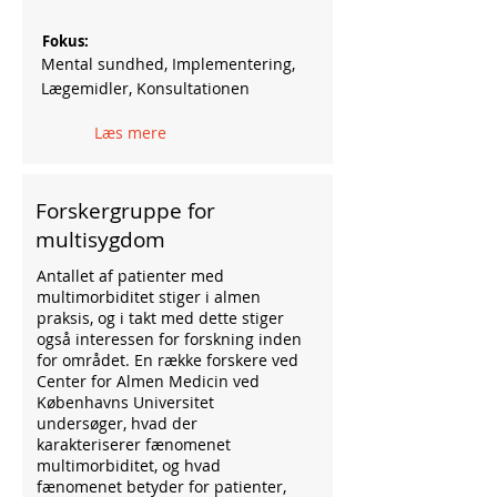
Fokus:
Mental sundhed, Implementering,
Lægemidler, Konsultationen
Læs mere
Forskergruppe for
multisygdom
Antallet af patienter med
multimorbiditet stiger i almen
praksis, og i takt med dette stiger
også interessen for forskning inden
for området. En række forskere ved
Center for Almen Medicin ved
Københavns Universitet
undersøger, hvad der
karakteriserer fænomenet
multimorbiditet, og hvad
fænomenet betyder for patienter,