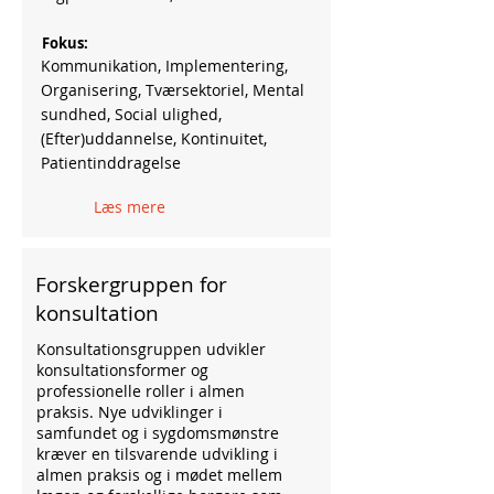
Fokus:
Kommunikation, Implementering,
Organisering, Tværsektoriel, Mental
sundhed, Social ulighed,
(Efter)uddannelse, Kontinuitet,
Patientinddragelse
Læs mere
Forskergruppen for
konsultation
Konsultationsgruppen udvikler
konsultationsformer og
professionelle roller i almen
praksis. Nye udviklinger i
samfundet og i sygdomsmønstre
kræver en tilsvarende udvikling i
almen praksis og i mødet mellem