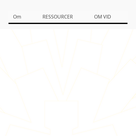
Om
RESSOURCER
OM VID