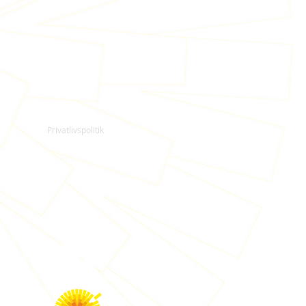
Privatlivspolitik