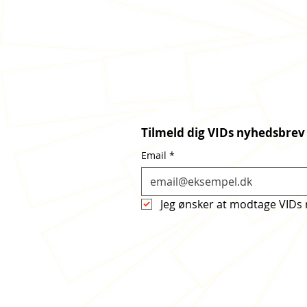
Tilmeld dig VIDs nyhedsbrev
Email
*
Jeg ønsker at modtage VIDs