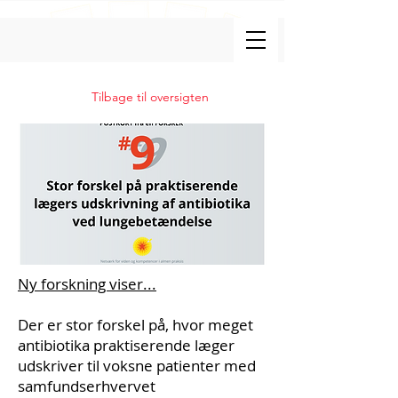
Tilbage til oversigten
Ny forskning viser...
Der er stor forskel på, hvor meget
antibiotika praktiserende læger
udskriver til voksne patienter med
samfundserhvervet