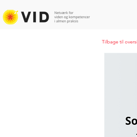
Tilbage til over