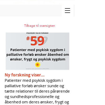
Tilbage til oversigten
Ny forskning viser...
Patienter med psykisk sygdom i
palliative forløb ønsker sunde og
tætte relationer til deres pårørende
og sundhedsprofessionelle og
åbenhed om deres ønsker, frygt og