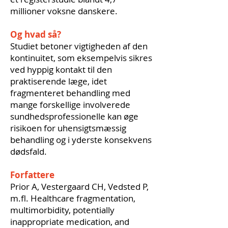
millioner voksne danskere.
Og hvad så?
Studiet betoner vigtigheden af den
kontinuitet, som eksempelvis sikres
ved hyppig kontakt til den
praktiserende læge, idet
fragmenteret behandling med
mange forskellige involverede
sundhedsprofessionelle kan øge
risikoen for uhensigtsmæssig
behandling og i yderste konsekvens
dødsfald.
Forfattere
Prior A, Vestergaard CH, Vedsted P,
m.fl. Healthcare fragmentation,
multimorbidity, potentially
inappropriate medication, and