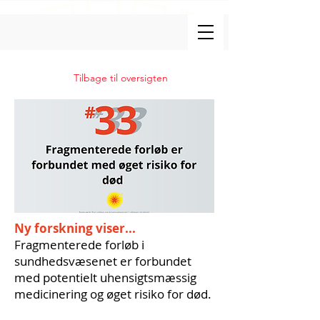
Tilbage til oversigten
Ny forskning viser...
Fragmenterede forløb i
sundhedsvæsenet er forbundet
med potentielt uhensigtsmæssig
medicinering og øget risiko for død.