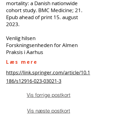
mortality: a Danish nationwide
cohort study. BMC Medicine; 21.
Epub ahead of print 15. august
2023.
Venlig hilsen
Forskningsenheden for Almen
Praksis i Aarhus
Læs mere
https://link.springer.com/article/10.1
186/s12916-023-03021-3
Vis forrige postkort
Vis næste postkort