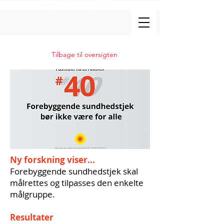
Tilbage til oversigten
Ny forskning viser...
Forebyggende sundhedstjek skal
målrettes og tilpasses den enkelte
målgruppe.
Resultater