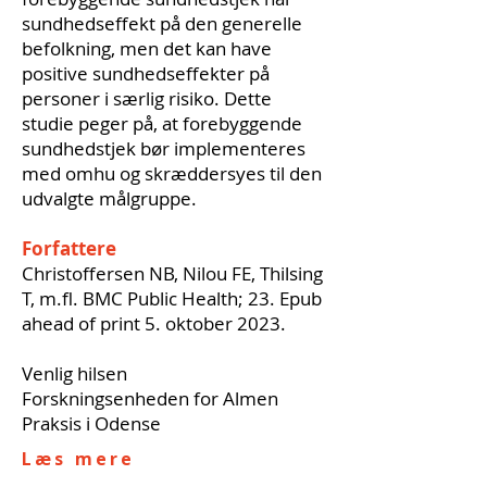
sundhedseffekt på den generelle
befolkning, men det kan have
positive sundhedseffekter på
personer i særlig risiko. Dette
studie peger på, at forebyggende
sundhedstjek bør implementeres
med omhu og skræddersyes til den
udvalgte målgruppe.
Forfattere
Christoffersen NB, Nilou FE, Thilsing
T, m.fl. BMC Public Health; 23. Epub
ahead of print 5. oktober 2023.
Venlig hilsen
Forskningsenheden for Almen
Praksis i Odense
Læs mere