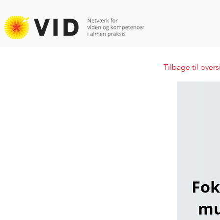
Tilbage til over