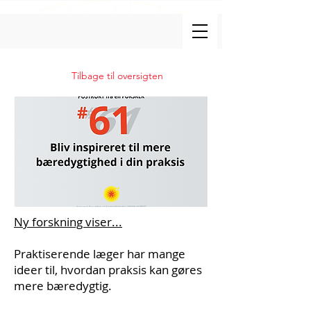
Tilbage til oversigten
Ny forskning viser...
Praktiserende læger har mange
ideer til, hvordan praksis kan gøres
mere bæredygtig.