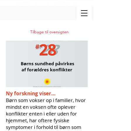
Tilbage til oversigten
Ny forskning viser...
Børn som vokser op i familier, hvor
mindst en voksen ofte oplever
konflikter enten i eller uden for
hjemmet, har oftere fysiske
symptomer i forhold til børn som