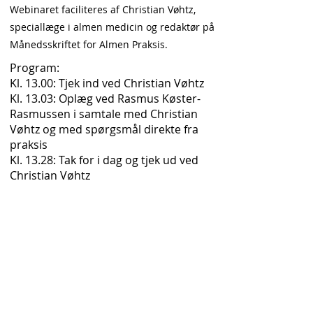
Webinaret faciliteres af Christian Vøhtz,
speciallæge i almen medicin og redaktør på
Månedsskriftet for Almen Praksis.
Program:
Kl. 13.00: Tjek ind ved Christian Vøhtz
Kl. 13.03: Oplæg ved Rasmus Køster-
Rasmussen i samtale med Christian
Vøhtz og med spørgsmål direkte fra
praksis
Kl. 13.28: Tak for i dag og tjek ud ved
Christian Vøhtz