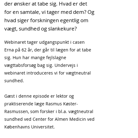
der ønsker at tabe sig. Hvad er det
for en samtale, vi tager med dem? Og
hvad siger forskningen egentlig om
vægt, sundhed og slankekure?
Webinaret tager udgangspunkt i casen
Erna på 62 år, der går til lægen for at tabe
sig. Hun har mange fejlslagne
vægttabsforsøg bag sig. Undervejs i
webinaret introduceres vi for vægtneutral
sundhed.
Gæst i denne episode er lektor og
praktiserende læge Rasmus Køster-
Rasmussen, som forsker i bl.a. vægtneutral
sundhed ved Center for Almen Medicin ved
Københavns Universitet.