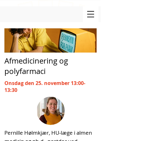
Afmedicinering og
polyfarmaci
Onsdag den 25. november 13:00-
13:30
Pernille Hølmkjær, HU-læge i almen