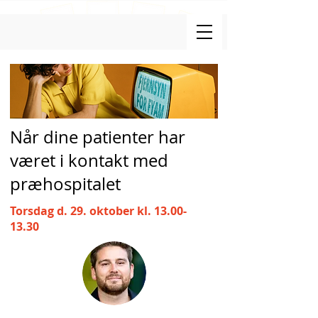
Når dine patienter har
været i kontakt med
præhospitalet
Torsdag d. 29. oktober kl.
13.00-
13.30