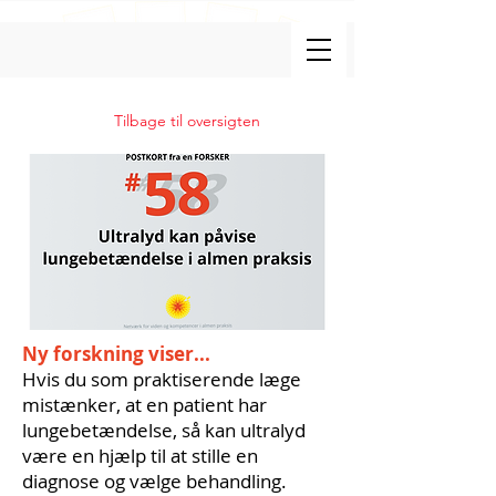
Tilbage til oversigten
Ny forskning viser...
Hvis du som praktiserende læge
mistænker, at en patient har
lungebetændelse, så kan ultralyd
være en hjælp til at stille en
diagnose og vælge behandling.