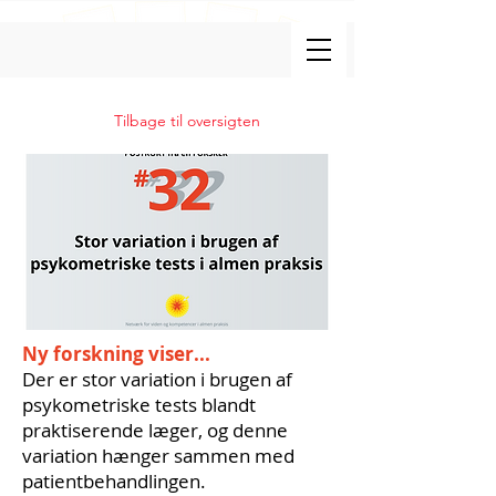
Tilbage til oversigten
Ny forskning viser...
Der er stor variation i brugen af
psykometriske tests blandt
praktiserende læger, og denne
variation hænger sammen med
patientbehandlingen.