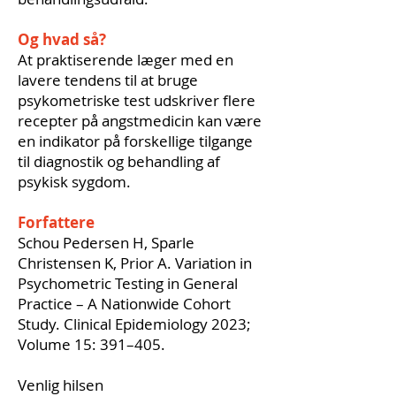
Og hvad så?
At praktiserende læger med en
lavere tendens til at bruge
psykometriske test udskriver flere
recepter på angstmedicin kan være
en indikator på forskellige tilgange
til diagnostik og behandling af
psykisk sygdom.
Forfattere
Schou Pedersen H, Sparle
Christensen K, Prior A. Variation in
Psychometric Testing in General
Practice – A Nationwide Cohort
Study. Clinical Epidemiology 2023;
Volume 15: 391–405.
Venlig hilsen